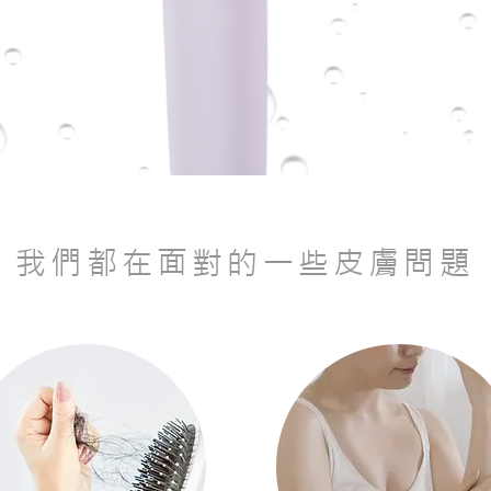
我們都在面對的一些皮膚問題